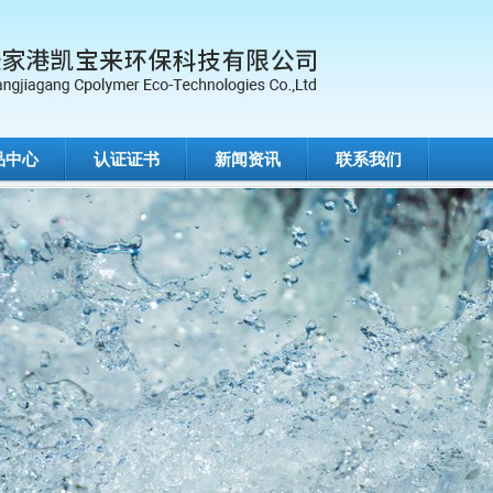
品中心
认证证书
新闻资讯
联系我们