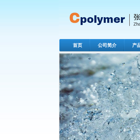
首页
公司简介
产